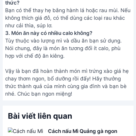
thức?
Bạn có thể thay hẹ bằng hành lá hoặc rau mùi. Nếu
không thích giá đỗ, có thể dùng các loại rau khác
như cải thìa, súp lơ.
3. Món ăn này có nhiều calo không?
Tùy thuộc vào lượng mì và dầu ăn bạn sử dụng.
Nói chung, đây là món ăn tương đối ít calo, phù
hợp với chế độ ăn kiêng.
Vậy là bạn đã hoàn thành món mì trứng xào giá hẹ
chay thơm ngon, bổ dưỡng rồi đấy! Hãy thưởng
thức thành quả của mình cùng gia đình và bạn bè
nhé. Chúc bạn ngon miệng!
Bài viết liên quan
Cách nấu Mì Quảng gà ngon