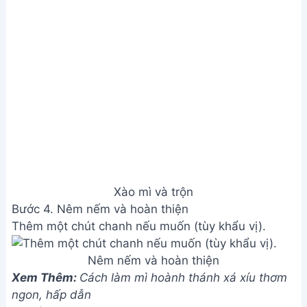
Xào mì và trộn
Bước 4. Nêm nếm và hoàn thiện
Thêm một chút chanh nếu muốn (tùy khẩu vị).
Nêm nếm và hoàn thiện
Xem Thêm:
Cách làm mì hoành thánh xá xíu thơm
ngon, hấp dẫn