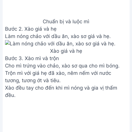
Chuẩn bị và luộc mì
Bước 2. Xào giá và hẹ
Làm nóng chảo với dầu ăn, xào sơ giá và hẹ.
Xào giá và hẹ
Bước 3. Xào mì và trộn
Cho mì trứng vào chảo, xào sơ qua cho mì bóng.
Trộn mì với giá hẹ đã xào, nêm nếm với nước
tương, tương ớt và tiêu.
Xào đều tay cho đến khi mì nóng và gia vị thấm
đều.