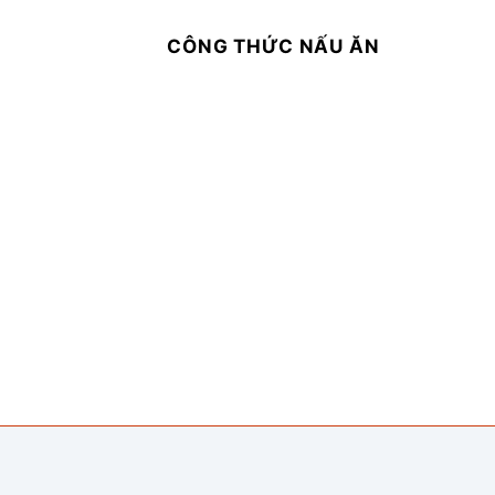
CÔNG THỨC NẤU ĂN