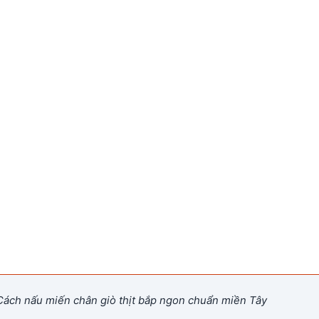
ách nấu miến chân giò thịt bắp ngon chuẩn miền Tây