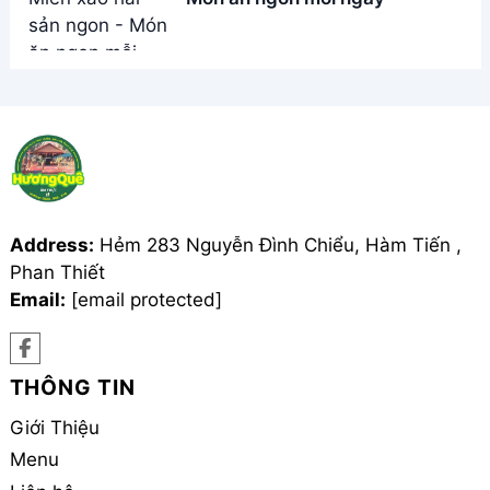
Menu
Liên hệ