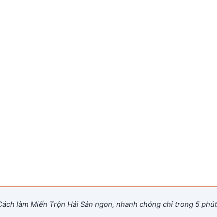
ách làm Miến Trộn Hải Sản ngon, nhanh chóng chỉ trong 5 phút