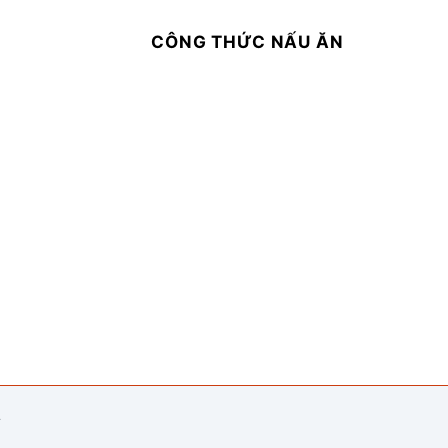
CÔNG THỨC NẤU ĂN