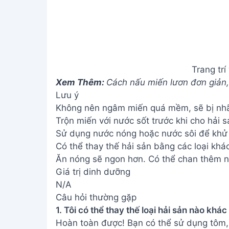
Trang trí
Xem Thêm:
Cách nấu miến lươn đơn giản,
Lưu ý
Không nên ngâm miến quá mềm, sẽ bị nhã
Trộn miến với nước sốt trước khi cho hải 
Sử dụng nước nóng hoặc nước sôi để khử 
Có thể thay thế hải sản bằng các loại khác
Ăn nóng sẽ ngon hơn. Có thể chan thêm 
Giá trị dinh dưỡng
N/A
Câu hỏi thường gặp
1. Tôi có thể thay thế loại hải sản nào kh
Hoàn toàn được! Bạn có thể sử dụng tôm, 