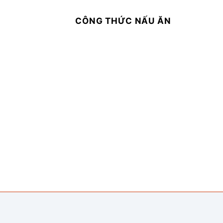
CÔNG THỨC NẤU ĂN