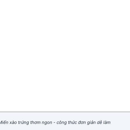
iến xào trứng thơm ngon - công thức đơn giản dễ làm