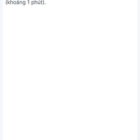
(khoảng 1 phút).