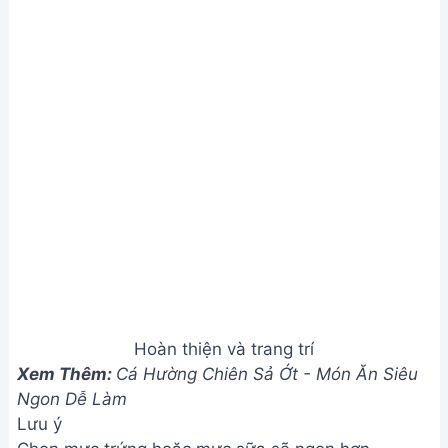
Hoàn thiện và trang trí
Xem Thêm:
Cá Hường Chiên Sả Ớt - Món Ăn Siêu
Ngon Dễ Làm
Lưu ý