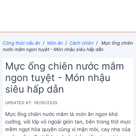
Công thức nấu ăn
/
Món ăn
/
Cách chiên
/
Mực ống chiên
nước mắm ngon tuyệt - Món nhậu siêu hấp dẫn
Mực ống chiên nước mắm
ngon tuyệt - Món nhậu
siêu hấp dẫn
UPDATED AT: 19/05/2025
Mực ống chiên nước mắm là món ăn ngon khó
cưỡng, với lớp vỏ ngoài giòn tan, bên trong thịt mực
mềm ngọt hòa quyện cùng vị mặn mòi, cay nhẹ của