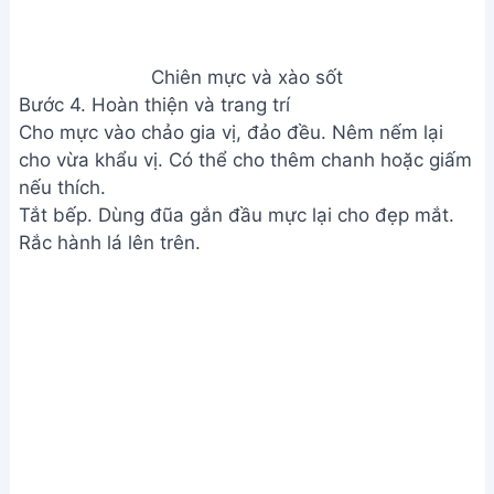
Chiên mực và xào sốt
Bước 4. Hoàn thiện và trang trí
Cho mực vào chảo gia vị, đảo đều. Nêm nếm lại
cho vừa khẩu vị. Có thể cho thêm chanh hoặc giấm
nếu thích.
Tắt bếp. Dùng đũa gắn đầu mực lại cho đẹp mắt.
Rắc hành lá lên trên.