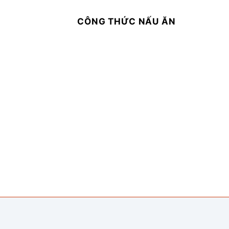
CÔNG THỨC NẤU ĂN