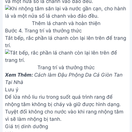
và một nửa số lá chanh vào đảo đều.
Thêm lá chanh và hoàn thiện
Bước 4. Trang trí và thưởng thức
Tắt bếp, rắc phần lá chanh còn lại lên trên để trang
trí.
Trang trí và thưởng thức
Xem Thêm:
Cách làm Đậu Phộng Da Cá Giòn Tan
Tại Nhà
Lưu ý
Để lửa nhỏ liu riu trong suốt quá trình rang để
nhộng tằm không bị cháy và giữ được hình dạng.
Tuyệt đối không cho nước vào khi rang nhộng tằm
vì sẽ làm nhộng bị tanh.
Giá trị dinh dưỡng