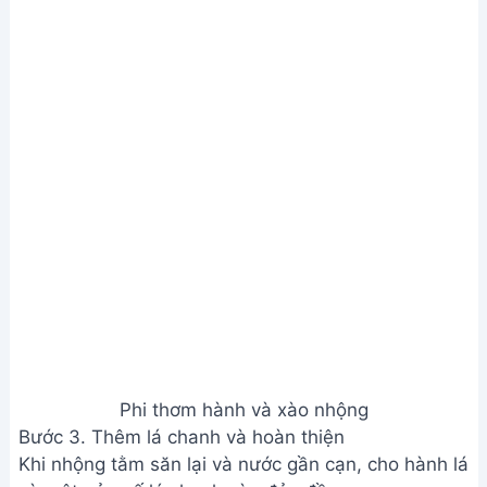
Phi thơm hành và xào nhộng
Bước 3. Thêm lá chanh và hoàn thiện
Khi nhộng tằm săn lại và nước gần cạn, cho hành lá