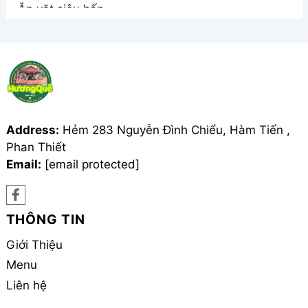
Address:
Hẻm 283 Nguyễn Đình Chiểu, Hàm Tiến ,
Phan Thiết
Email:
[email protected]
THÔNG TIN
Giới Thiệu
Menu
Liên hệ