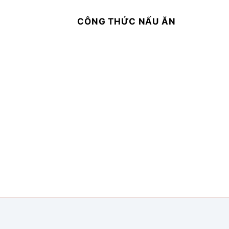
CÔNG THỨC NẤU ĂN