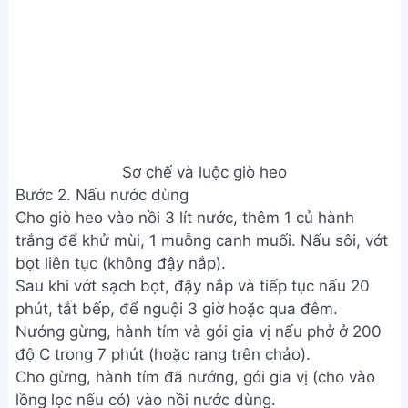
Nấu nước dùng