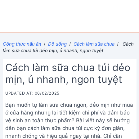
Công thức nấu ăn
/
Đồ uống
/
Cách làm sữa chua
/
Cách
làm sữa chua túi dẻo mịn, ủ nhanh, ngon tuyệt
Cách làm sữa chua túi dẻo
mịn, ủ nhanh, ngon tuyệt
UPDATED AT: 06/02/2025
Bạn muốn tự làm sữa chua ngon, dẻo mịn như mua
ở cửa hàng nhưng lại tiết kiệm chi phí và đảm bảo
vệ sinh an toàn thực phẩm? Bài viết này sẽ hướng
dẫn bạn cách làm sữa chua túi cực kỳ đơn giản,
nhanh chóng và hiệu quả ngay tại nhà. Chỉ cần