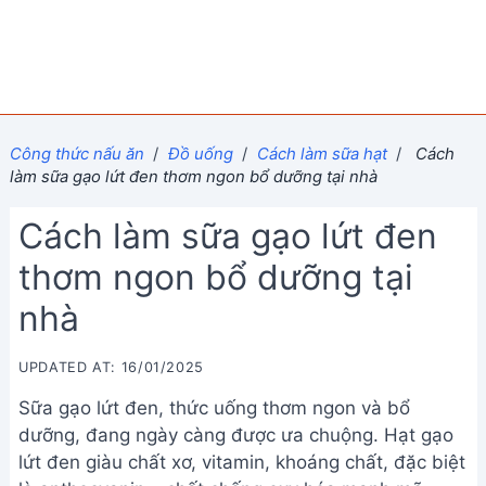
Công thức nấu ăn
/
Đồ uống
/
Cách làm sữa hạt
/
Cách
làm sữa gạo lứt đen thơm ngon bổ dưỡng tại nhà
Cách làm sữa gạo lứt đen
thơm ngon bổ dưỡng tại
nhà
UPDATED AT: 16/01/2025
Sữa gạo lứt đen, thức uống thơm ngon và bổ
dưỡng, đang ngày càng được ưa chuộng. Hạt gạo
lứt đen giàu chất xơ, vitamin, khoáng chất, đặc biệt