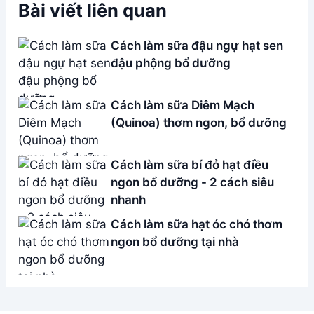
Bài viết liên quan
Cách làm sữa đậu ngự hạt sen
đậu phộng bổ dưỡng
Cách làm sữa Diêm Mạch
(Quinoa) thơm ngon, bổ dưỡng
Cách làm sữa bí đỏ hạt điều
ngon bổ dưỡng - 2 cách siêu
nhanh
Cách làm sữa hạt óc chó thơm
ngon bổ dưỡng tại nhà