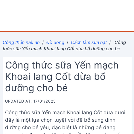
Công thức nấu ăn
/
Đồ uống
/
Cách làm sữa hạt
/
Công
thức sữa Yến mạch Khoai lang Cốt dừa bổ dưỡng cho bé
Công thức sữa Yến mạch
Khoai lang Cốt dừa bổ
dưỡng cho bé
UPDATED AT: 17/01/2025
Công thức sữa Yến mạch Khoai lang Cốt dừa dưới
đây là một lựa chọn tuyệt vời để bổ sung dinh
dưỡng cho bé yêu, đặc biệt là những bé đang