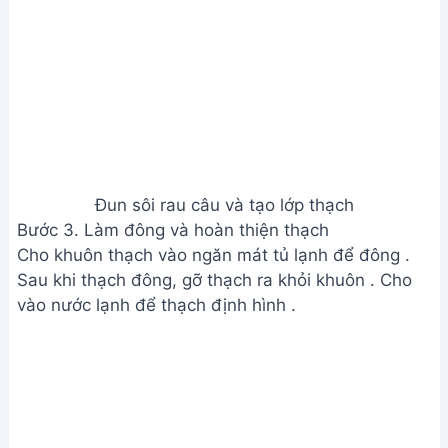
Đun sôi rau câu và tạo lớp thạch
Bước 3. Làm đông và hoàn thiện thạch
Cho khuôn thạch vào ngăn mát tủ lạnh để đông .
Sau khi thạch đông, gỡ thạch ra khỏi khuôn . Cho
vào nước lạnh để thạch định hình .