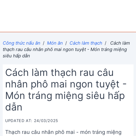
Công thức nấu ăn
/
Món ăn
/
Cách làm thạch
/
Cách làm
thạch rau câu nhân phô mai ngon tuyệt - Món tráng miệng
siêu hấp dẫn
Cách làm thạch rau câu
nhân phô mai ngon tuyệt -
Món tráng miệng siêu hấp
dẫn
UPDATED AT: 24/03/2025
Thạch rau câu nhân phô mai - món tráng miệng