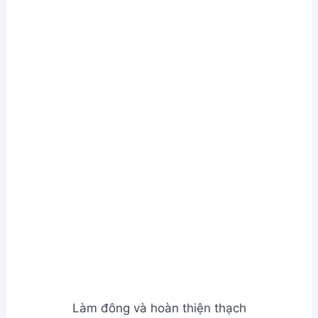
Làm đông và hoàn thiện thạch