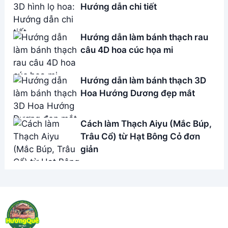
Hướng dẫn chi tiết
Hướng dẫn làm bánh thạch rau
câu 4D hoa cúc họa mi
Hướng dẫn làm bánh thạch 3D
Hoa Hướng Dương đẹp mắt
Cách làm Thạch Aiyu (Mắc Búp,
Trâu Cổ) từ Hạt Bông Cỏ đơn
giản