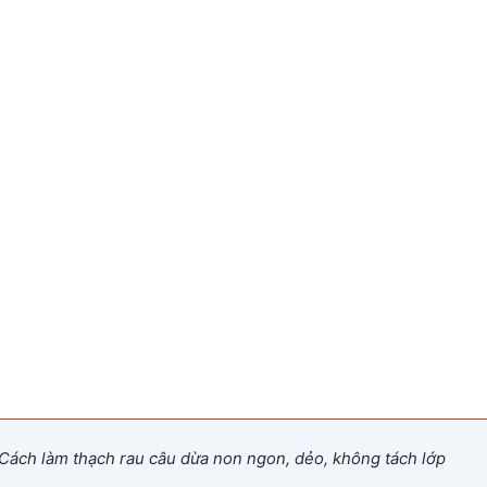
Cách làm thạch rau câu dừa non ngon, dẻo, không tách lớp