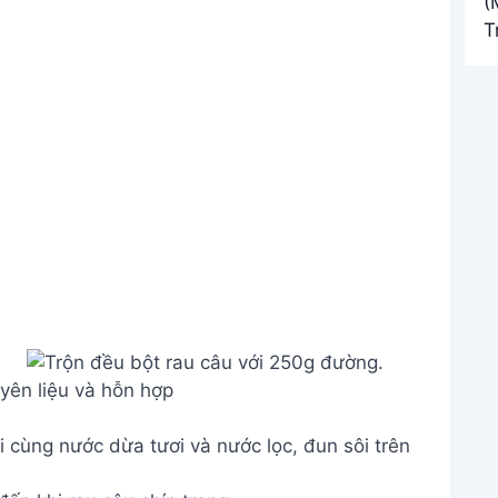
yên liệu và hỗn hợp
 cùng nước dừa tươi và nước lọc, đun sôi trên