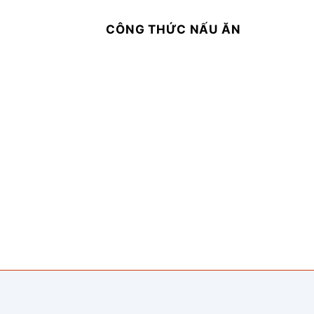
CÔNG THỨC NẤU ĂN