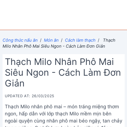
Công thức nấu ăn
/
Món ăn
/
Cách làm thạch
/
Thạch
Milo Nhân Phô Mai Siêu Ngon - Cách Làm Đơn Giản
Thạch Milo Nhân Phô Mai
Siêu Ngon - Cách Làm Đơn
Giản
UPDATED AT: 26/03/2025
Thạch Milo nhân phô mai – món tráng miệng thơm
ngon, hấp dẫn với lớp thạch Milo mềm mịn bên
ngoài quyện cùng nhân phô mai béo ngậy, tan chảy