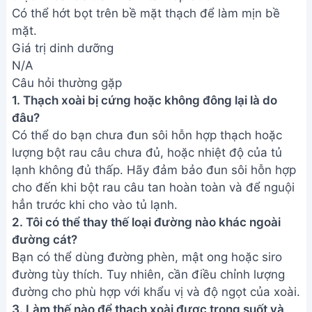
Liên hệ