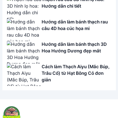
Hướng dẫn chi tiết
Hướng dẫn làm bánh thạch rau
câu 4D hoa cúc họa mi
Hướng dẫn làm bánh thạch 3D
Hoa Hướng Dương đẹp mắt
Cách làm Thạch Aiyu (Mắc Búp,
Trâu Cổ) từ Hạt Bông Cỏ đơn
giản