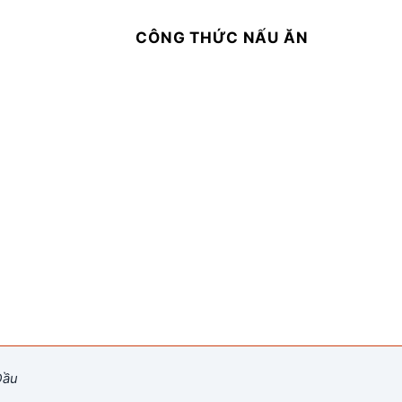
CÔNG THỨC NẤU ĂN
Dầu