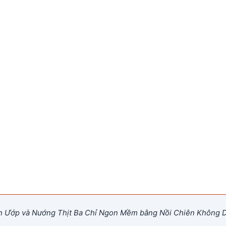
 Ướp và Nướng Thịt Ba Chỉ Ngon Mềm bằng Nồi Chiên Không 