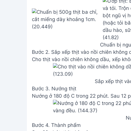
Chuẩn bị nguy
Bước 2. Sắp xếp thịt vào nồi chiên không 
Cho thịt vào nồi chiên không dầu, xếp kh
Sắp xếp thịt và
Bước 3. Nướng thịt
Nướng ở 180 độ C trong 22 phút. Sau 12 phú
Nư
Bước 4. Thành phẩm