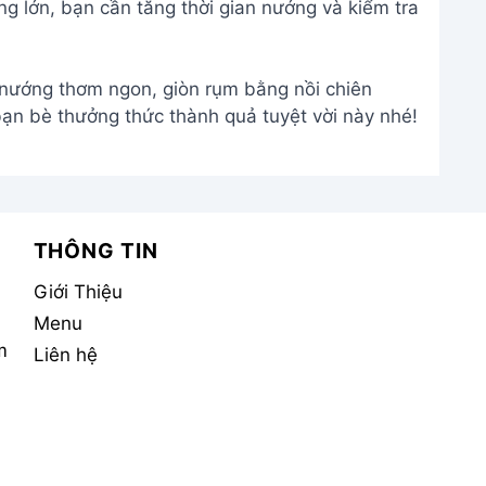
 lớn, bạn cần tăng thời gian nướng và kiểm tra
 nướng thơm ngon, giòn rụm bằng nồi chiên
bạn bè thưởng thức thành quả tuyệt vời này nhé!
THÔNG TIN
Giới Thiệu
Menu
m
Liên hệ