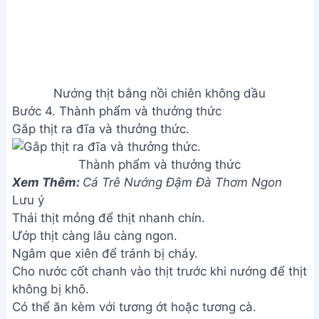
Nướng thịt bằng nồi chiên không dầu
Bước 4. Thành phẩm và thưởng thức
Gắp thịt ra đĩa và thưởng thức.
Thành phẩm và thưởng thức
Xem Thêm:
Cá Trê Nướng Đậm Đà Thơm Ngon
Lưu ý
Thái thịt mỏng để thịt nhanh chín.
Ướp thịt càng lâu càng ngon.
Ngâm que xiên để tránh bị cháy.
Cho nước cốt chanh vào thịt trước khi nướng để thịt
không bị khô.
Có thể ăn kèm với tương ớt hoặc tương cà.