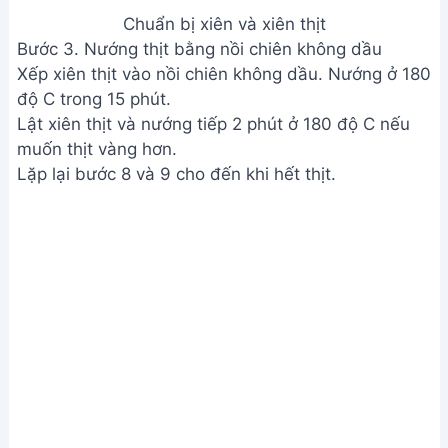
Chuẩn bị xiên và xiên thịt
Bước 3. Nướng thịt bằng nồi chiên không dầu
Xếp xiên thịt vào nồi chiên không dầu. Nướng ở 180
độ C trong 15 phút.
Lật xiên thịt và nướng tiếp 2 phút ở 180 độ C nếu
muốn thịt vàng hơn.
Lặp lại bước 8 và 9 cho đến khi hết thịt.