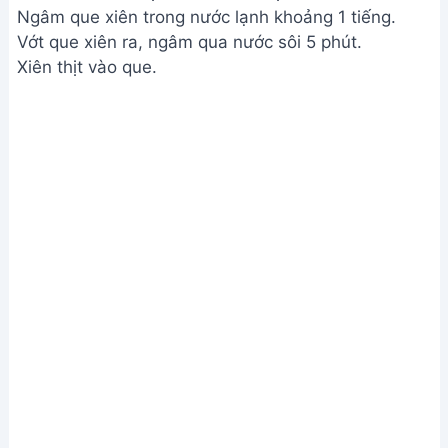
Ngâm que xiên trong nước lạnh khoảng 1 tiếng.
Vớt que xiên ra, ngâm qua nước sôi 5 phút.
Xiên thịt vào que.