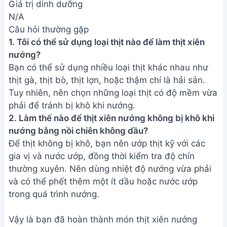
Giá trị dinh dưỡng
N/A
Câu hỏi thường gặp
1. Tôi có thể sử dụng loại thịt nào để làm thịt xiên
nướng?
Bạn có thể sử dụng nhiều loại thịt khác nhau như
thịt gà, thịt bò, thịt lợn, hoặc thậm chí là hải sản.
Tuy nhiên, nên chọn những loại thịt có độ mềm vừa
phải để tránh bị khô khi nướng.
2. Làm thế nào để thịt xiên nướng không bị khô khi
nướng bằng nồi chiên không dầu?
Để thịt không bị khô, bạn nên ướp thịt kỹ với các
gia vị và nước ướp, đồng thời kiểm tra độ chín
thường xuyên. Nên dùng nhiệt độ nướng vừa phải
và có thể phết thêm một ít dầu hoặc nước ướp
trong quá trình nướng.
Vậy là bạn đã hoàn thành món thịt xiên nướng