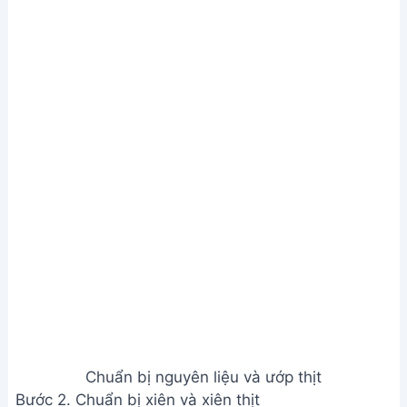
Chuẩn bị nguyên liệu và ướp thịt
Bước 2. Chuẩn bị xiên và xiên thịt