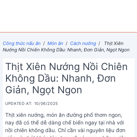
Công thức nấu ăn
/
Món ăn
/
Cách nướng
/
Thịt Xiên
Nướng Nồi Chiên Không Dầu: Nhanh, Đơn Giản, Ngọt Ngon
Thịt Xiên Nướng Nồi Chiên
Không Dầu: Nhanh, Đơn
Giản, Ngọt Ngon
UPDATED AT: 10/06/2025
Thịt xiên nướng, món ăn đường phố thơm ngon,
nay đã có thể dễ dàng chế biến ngay tại nhà với
nồi chiên không dầu. Chỉ cần vài nguyên liệu đơn