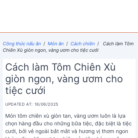
Công thức nấu ăn
/
Món ăn
/
Cách chiên
/
Cách làm Tôm
Chiên Xù giòn ngon, vàng ươm cho tiệc cưới
Cách làm Tôm Chiên Xù
giòn ngon, vàng ươm cho
tiệc cưới
UPDATED AT: 16/06/2025
Món tôm chiên xù giòn tan, vàng ươm luôn là lựa
chọn hàng đầu cho những bữa tiệc, đặc biệt là tiệc
cưới, bởi vẻ ngoài bắt mắt và hương vị thơm ngon