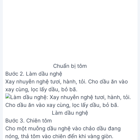
Chuẩn bị tôm
Bước 2. Làm dầu nghệ
Xay nhuyễn nghệ tươi, hành, tỏi. Cho dầu ăn vào
xay cùng, lọc lấy dầu, bỏ bã.
Làm dầu nghệ
Bước 3. Chiên tôm
Cho một muỗng dầu nghệ vào chảo dầu đang
nóng, thả tôm vào chiên đến khi vàng giòn.