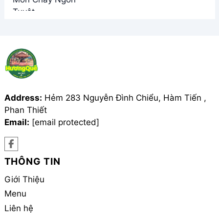
Address:
Hẻm 283 Nguyễn Đình Chiểu, Hàm Tiến ,
Phan Thiết
Email:
[email protected]
THÔNG TIN
Giới Thiệu
Menu
Liên hệ