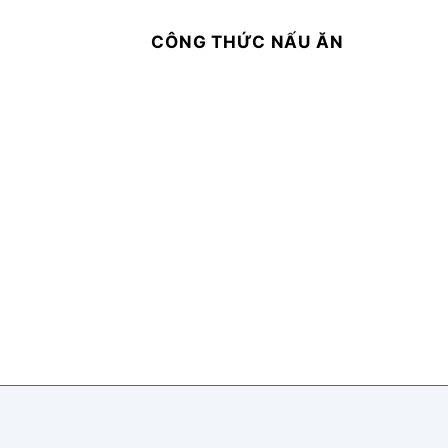
CÔNG THỨC NẤU ĂN