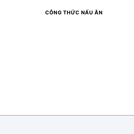
CÔNG THỨC NẤU ĂN