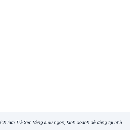
ch làm Trà Sen Vàng siêu ngon, kinh doanh dễ dàng tại nhà