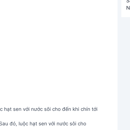
 hạt sen với nước sôi cho đến khi chín tới