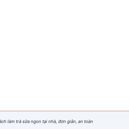
ch làm trà sữa ngon tại nhà, đơn giản, an toàn