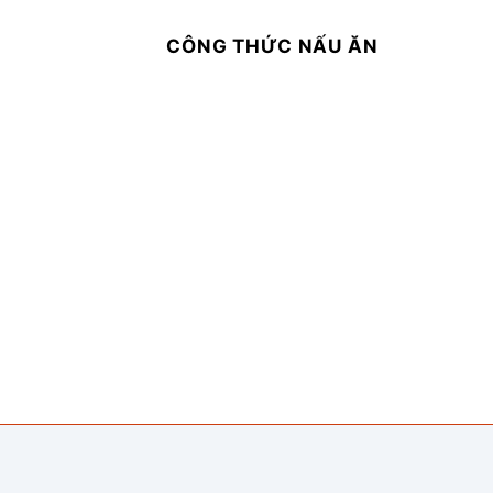
CÔNG THỨC NẤU ĂN