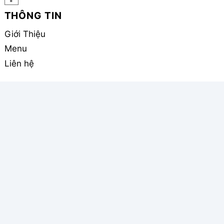
THÔNG TIN
Giới Thiệu
Menu
Liên hệ