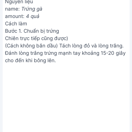
Nguyên liệu
name:
Trứng gà
amount:
4 quả
Cách làm
Bước 1. Chuẩn bị trứng
Chiên trực tiếp cũng được)
(Cách không bắn dầu) Tách lòng đỏ và lòng trắng.
Đánh lòng trắng trứng mạnh tay khoảng 15-20 giây
cho đến khi bông lên.