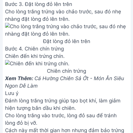
Bước 3. Đặt lòng đỏ lên trên
Cho lòng trắng trứng vào chảo trước, sau đó nhẹ
nhàng đặt lòng đỏ lên trên.
Đặt lòng đỏ lên trên
Bước 4. Chiên chín trứng
Chiên đến khi trứng chín.
Chiên chín trứng
Xem Thêm:
Cá Hường Chiên Sả Ớt - Món Ăn Siêu
Ngon Dễ Làm
Lưu ý
Đánh lòng trắng trứng giúp tạo bọt khí, làm giảm
hiện tượng bắn dầu khi chiên.
Cho lòng trắng vào trước, lòng đỏ sau để tránh
lòng đỏ bị vỡ.
Cách này mất thời gian hơn nhưng đảm bảo trứng