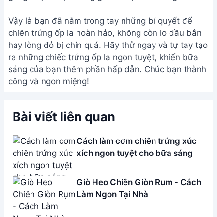
Vậy là bạn đã nắm trong tay những bí quyết để
chiên trứng ốp la hoàn hảo, không còn lo dầu bắn
hay lòng đỏ bị chín quá. Hãy thử ngay và tự tay tạo
ra những chiếc trứng ốp la ngon tuyệt, khiến bữa
sáng của bạn thêm phần hấp dẫn. Chúc bạn thành
công và ngon miệng!
Bài viết liên quan
Cách làm cơm chiên trứng xúc
xích ngon tuyệt cho bữa sáng
Giò Heo Chiên Giòn Rụm - Cách
Làm Ngon Tại Nhà