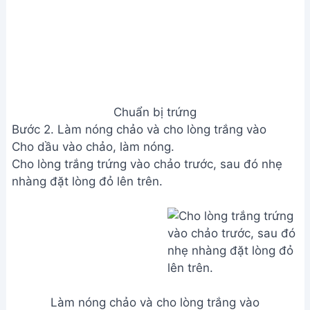
Chuẩn bị trứng
Bước 2. Làm nóng chảo và cho lòng trắng vào
Cho dầu vào chảo, làm nóng.
Cho lòng trắng trứng vào chảo trước, sau đó nhẹ
nhàng đặt lòng đỏ lên trên.
Làm nóng chảo và cho lòng trắng vào