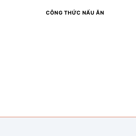
CÔNG THỨC NẤU ĂN