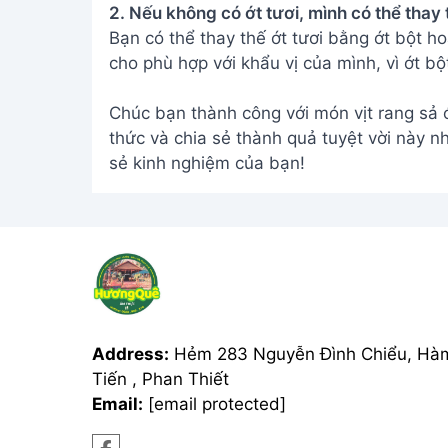
Address:
Hẻm 283 Nguyễn Đình Chiểu, Hà
Tiến , Phan Thiết
Email:
[email protected]