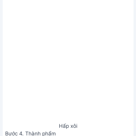
Hấp xôi
Bước 4. Thành phẩm