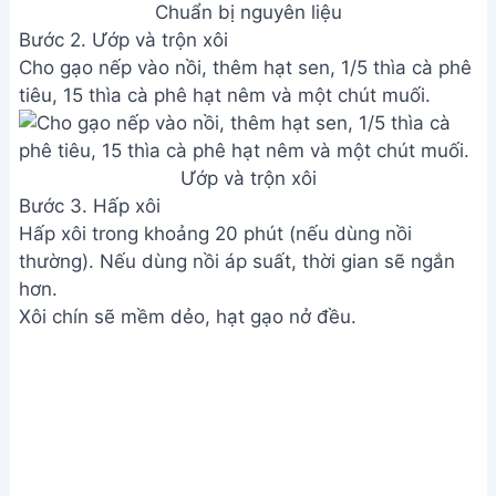
Chuẩn bị nguyên liệu
Bước 2. Ướp và trộn xôi
Cho gạo nếp vào nồi, thêm hạt sen, 1/5 thìa cà phê
tiêu, 15 thìa cà phê hạt nêm và một chút muối.
Ướp và trộn xôi
Bước 3. Hấp xôi
Hấp xôi trong khoảng 20 phút (nếu dùng nồi
thường). Nếu dùng nồi áp suất, thời gian sẽ ngắn
hơn.
Xôi chín sẽ mềm dẻo, hạt gạo nở đều.