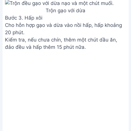
Trộn gạo với dừa
Bước 3. Hấp xôi
Cho hỗn hợp gạo và dừa vào nồi hấp, hấp khoảng
20 phút.
Kiểm tra, nếu chưa chín, thêm một chút dầu ăn,
đảo đều và hấp thêm 15 phút nữa.