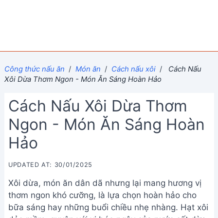
Công thức nấu ăn
/
Món ăn
/
Cách nấu xôi
/
Cách Nấu
Xôi Dừa Thơm Ngon - Món Ăn Sáng Hoàn Hảo
Cách Nấu Xôi Dừa Thơm
Ngon - Món Ăn Sáng Hoàn
Hảo
UPDATED AT: 30/01/2025
Xôi dừa, món ăn dân dã nhưng lại mang hương vị
thơm ngon khó cưỡng, là lựa chọn hoàn hảo cho
bữa sáng hay những buổi chiều nhẹ nhàng. Hạt xôi