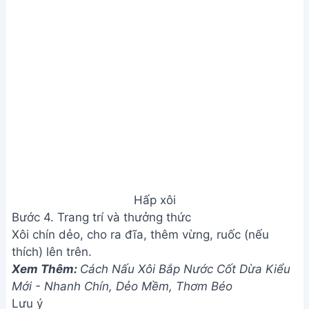
Hấp xôi
Bước 4. Trang trí và thưởng thức
Xôi chín dẻo, cho ra đĩa, thêm vừng, ruốc (nếu
thích) lên trên.
Xem Thêm:
Cách Nấu Xôi Bắp Nước Cốt Dừa Kiểu
Mới - Nhanh Chín, Dẻo Mềm, Thơm Béo
Lưu ý