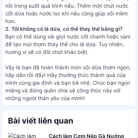
nồi trong suốt quá trình nấu. Thêm một chút nước
cốt dừa hoặc nước lọc khi nấu cũng giúp xôi mềm
hơn.
2. Tôi không có lá dứa, có thể thay thế bằng gì?
Bạn có thể dùng vài giọt nước cốt chanh hoặc vani
để tạo mùi thơm thay thế cho lá dứa. Tuy nhiên,
hương vị sẽ có đôi chút khác biệt.
Vậy là bạn đã hoàn thành món xôi dừa thơm ngon,
hấp dẫn rồi đấy! Hãy thưởng thức thành quả của
mình cùng gia đình và bạn bè nhé. Chúc bạn ngon
miệng và đừng quên chia sẻ công thức này với
những người thân yêu của mình!
Bài viết liên quan
Cách làm Cơm Nếp Gà Nướng