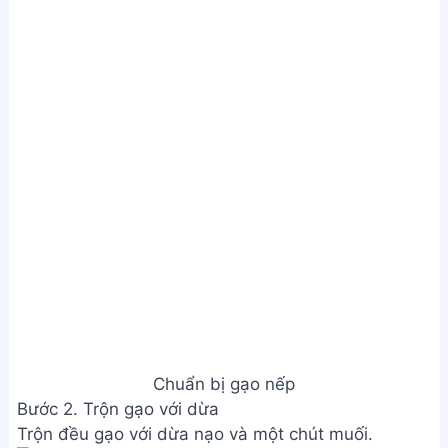
Chuẩn bị gạo nếp
Bước 2. Trộn gạo với dừa
Trộn đều gạo với dừa nạo và một chút muối.