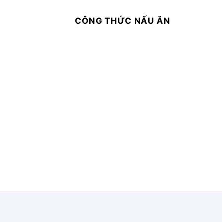
CÔNG THỨC NẤU ĂN