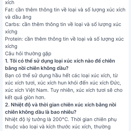
xích
Fat: cần thêm thông tin về loại và số lượng xúc xích
và dầu ăng
Carbs: cần thêm thông tin về loại và số lượng xúc
xíchg
Protein: cần thêm thông tin về loại và số lượng xúc
xíchg
Câu hỏi thường gặp
1. Tôi có thể sử dụng loại xúc xích nào để chiên
bằng nồi chiên không dầu?
Bạn có thể sử dụng hầu hết các loại xúc xích, từ
xúc xích tươi, xúc xích hun khói đến xúc xích Đức,
xúc xích Việt Nam. Tuy nhiên, xúc xích tươi sẽ cho
kết quả giòn hơn.
2. Nhiệt độ và thời gian chiên xúc xích bằng nồi
chiên không dầu là bao nhiêu?
Nhiệt độ lý tưởng là 200°C. Thời gian chiên phụ
thuộc vào loại và kích thước xúc xích, thường