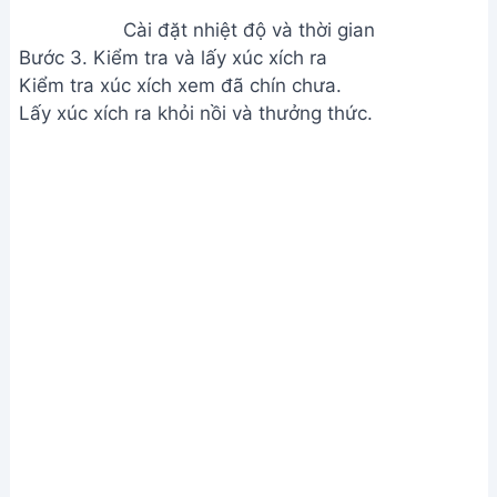
Cài đặt nhiệt độ và thời gian
Bước 3. Kiểm tra và lấy xúc xích ra
Kiểm tra xúc xích xem đã chín chưa.
Lấy xúc xích ra khỏi nồi và thưởng thức.