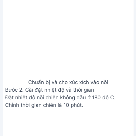
Chuẩn bị và cho xúc xích vào nồi
Bước 2. Cài đặt nhiệt độ và thời gian
Đặt nhiệt độ nồi chiên không dầu ở 180 độ C.
Chỉnh thời gian chiên là 10 phút.