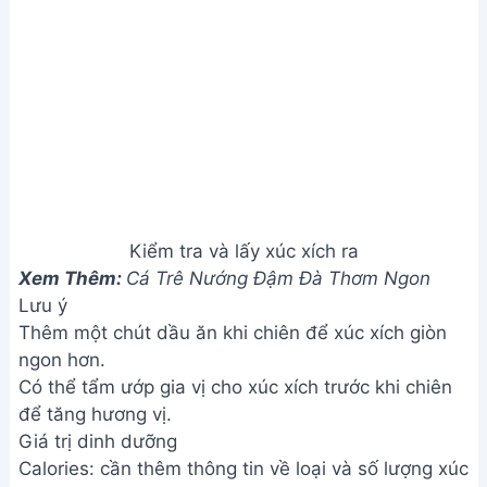
Kiểm tra và lấy xúc xích ra
Xem Thêm:
Cá Trê Nướng Đậm Đà Thơm Ngon
Lưu ý
Thêm một chút dầu ăn khi chiên để xúc xích giòn
ngon hơn.
Có thể tẩm ướp gia vị cho xúc xích trước khi chiên
để tăng hương vị.
Giá trị dinh dưỡng
Calories: cần thêm thông tin về loại và số lượng xúc