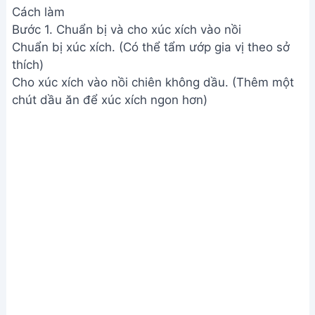
Cách làm
Bước 1. Chuẩn bị và cho xúc xích vào nồi
Chuẩn bị xúc xích. (Có thể tẩm ướp gia vị theo sở
thích)
Cho xúc xích vào nồi chiên không dầu. (Thêm một
chút dầu ăn để xúc xích ngon hơn)