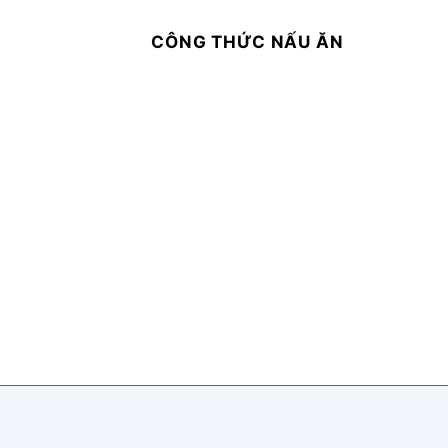
CÔNG THỨC NẤU ĂN