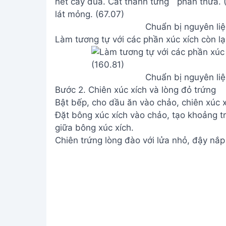
Chuẩn bị nguyên liệ
Làm tương tự với các phần xúc xích còn lạ
Chuẩn bị nguyên liệ
Bước 2. Chiên xúc xích và lòng đỏ trứng
Bật bếp, cho dầu ăn vào chảo, chiên xúc x
Đặt bông xúc xích vào chảo, tạo khoảng tr
giữa bông xúc xích.
Chiên trứng lòng đào với lửa nhỏ, đậy nắp 