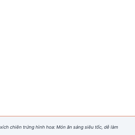
xích chiên trứng hình hoa: Món ăn sáng siêu tốc, dễ làm